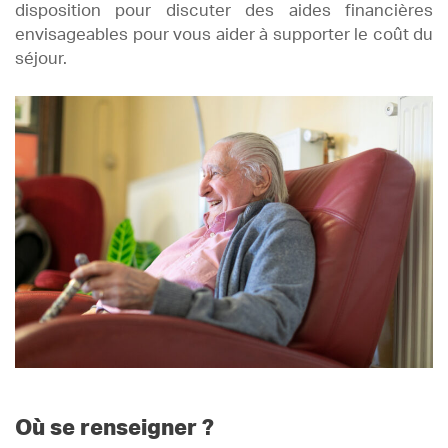
disposition pour discuter des aides financières
envisageables pour vous aider à supporter le coût du
séjour.
Où se renseigner ?