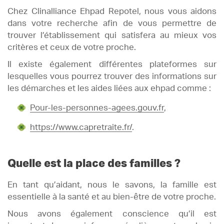
Chez Clinalliance Ehpad Repotel, nous vous aidons
dans votre recherche afin de vous permettre de
trouver l’établissement qui satisfera au mieux vos
critères et ceux de votre proche.
Il existe également différentes plateformes sur
lesquelles vous pourrez trouver des informations sur
les démarches et les aides liées aux ehpad comme :
Pour-les-personnes-agees.gouv.fr
,
https://www.capretraite.fr/
.
Quelle est la place des familles ?
En tant qu’aidant, nous le savons, la famille est
essentielle à la santé et au bien-être de votre proche.
Nous avons également conscience qu’il est