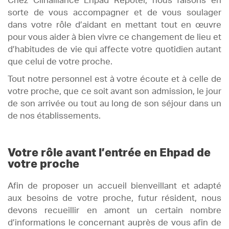
Chez Clinalliance Ehpad Repotel, nous faisons en
sorte de vous accompagner et de vous soulager
dans votre rôle d’aidant en mettant tout en œuvre
pour vous aider à bien vivre ce changement de lieu et
d’habitudes de vie qui affecte votre quotidien autant
que celui de votre proche.
Tout notre personnel est à votre écoute et à celle de
votre proche, que ce soit avant son admission, le jour
de son arrivée ou tout au long de son séjour dans un
de nos établissements.
Votre rôle avant l’entrée en Ehpad de
votre proche
Afin de proposer un accueil bienveillant et adapté
aux besoins de votre proche, futur résident, nous
devons recueillir en amont un certain nombre
d’informations le concernant auprès de vous afin de