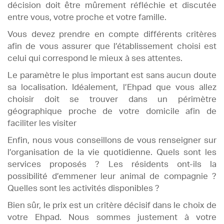
décision doit être mûrement réfléchie et discutée
entre vous, votre proche et votre famille.
Vous devez prendre en compte différents critères
afin de vous assurer que l’établissement choisi est
celui qui correspond le mieux à ses attentes.
Le paramètre le plus important est sans aucun doute
sa localisation. Idéalement, l’Ehpad que vous allez
choisir doit se trouver dans un périmètre
géographique proche de votre domicile afin de
faciliter les visiter
Enfin, nous vous conseillons de vous renseigner sur
l’organisation de la vie quotidienne. Quels sont les
services proposés ? Les résidents ont-ils la
possibilité d’emmener leur animal de compagnie ?
Quelles sont les activités disponibles ?
Bien sûr, le prix est un critère décisif dans le choix de
votre Ehpad. Nous sommes justement à votre