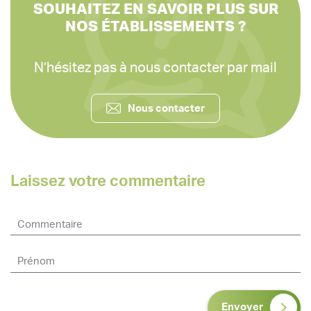
SOUHAITEZ EN SAVOIR PLUS SUR
NOS ÉTABLISSEMENTS ?
N’hésitez pas à nous contacter par mail
Nous contacter
Laissez votre commentaire
Envoyer