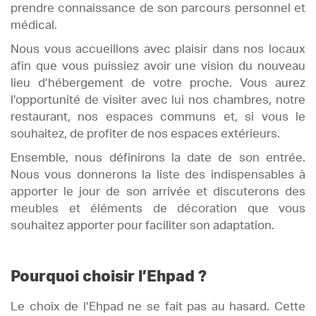
prendre connaissance de son parcours personnel et
médical.
Nous vous accueillons avec plaisir dans nos locaux
afin que vous puissiez avoir une vision du nouveau
lieu d’hébergement de votre proche. Vous aurez
l’opportunité de visiter avec lui nos chambres, notre
restaurant, nos espaces communs et, si vous le
souhaitez, de profiter de nos espaces extérieurs.
Ensemble, nous définirons la date de son entrée.
Nous vous donnerons la liste des indispensables à
apporter le jour de son arrivée et discuterons des
meubles et éléments de décoration que vous
souhaitez apporter pour faciliter son adaptation.
Pourquoi choisir l’Ehpad ?
Le choix de l’Ehpad ne se fait pas au hasard. Cette