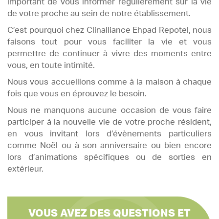
important de vous informer régulièrement sur la vie
de votre proche au sein de notre établissement.
C’est pourquoi chez Clinalliance Ehpad Repotel, nous
faisons tout pour vous faciliter la vie et vous
permettre de continuer à vivre des moments entre
vous, en toute intimité.
Nous vous accueillons comme à la maison à chaque
fois que vous en éprouvez le besoin.
Nous ne manquons aucune occasion de vous faire
participer à la nouvelle vie de votre proche résident,
en vous invitant lors d’évènements particuliers
comme Noël ou à son anniversaire ou bien encore
lors d’animations spécifiques ou de sorties en
extérieur.
VOUS AVEZ DES QUESTIONS ET