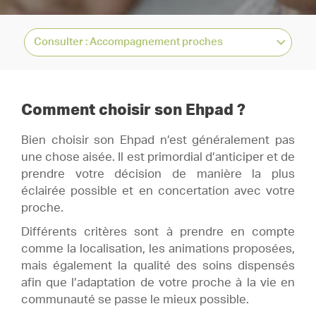
Comment choisir son Ehpad ?
Bien choisir son Ehpad n’est généralement pas
une chose aisée. Il est primordial d’anticiper et de
prendre votre décision de manière la plus
éclairée possible et en concertation avec votre
proche.
Différents critères sont à prendre en compte
comme la localisation, les animations proposées,
mais également la qualité des soins dispensés
afin que l’adaptation de votre proche à la vie en
communauté se passe le mieux possible.