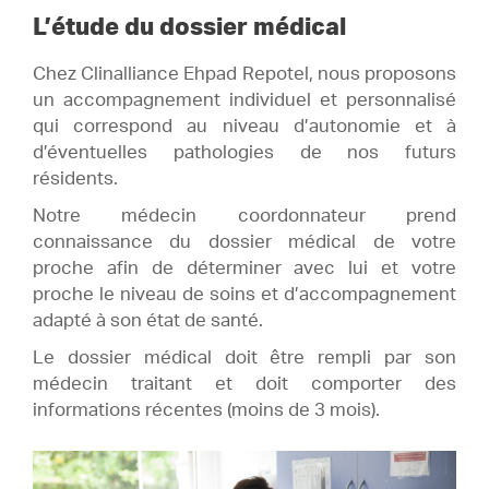
L’étude du dossier médical
Chez Clinalliance Ehpad Repotel, nous proposons
un accompagnement individuel et personnalisé
qui correspond au niveau d’autonomie et à
d’éventuelles pathologies de nos futurs
résidents.
Notre médecin coordonnateur prend
connaissance du dossier médical de votre
proche afin de déterminer avec lui et votre
proche le niveau de soins et d’accompagnement
adapté à son état de santé.
Le dossier médical doit être rempli par son
médecin traitant et doit comporter des
informations récentes (moins de 3 mois).