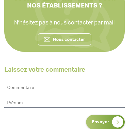
NOS ÉTABLISSEMENTS ?
N’hésitez pas à nous contacter par mail
Nous contacter
Laissez votre commentaire
Envoyer