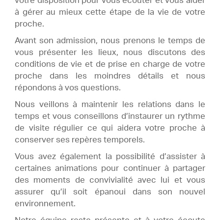
votre disposition pour vous écouter et vous aider
à gérer au mieux cette étape de la vie de votre
proche.
Avant son admission, nous prenons le temps de
vous présenter les lieux, nous discutons des
conditions de vie et de prise en charge de votre
proche dans les moindres détails et nous
répondons à vos questions.
Nous veillons à maintenir les relations dans le
temps et vous conseillons d’instaurer un rythme
de visite régulier ce qui aidera votre proche à
conserver ses repères temporels.
Vous avez également la possibilité d’assister à
certaines animations pour continuer à partager
des moments de convivialité avec lui et vous
assurer qu’il soit épanoui dans son nouvel
environnement.