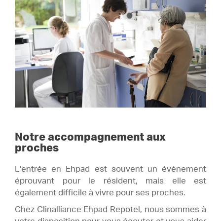
Notre accompagnement aux
proches
L’entrée en Ehpad est souvent un événement
éprouvant pour le résident, mais elle est
également difficile à vivre pour ses proches.
Chez Clinalliance Ehpad Repotel, nous sommes à