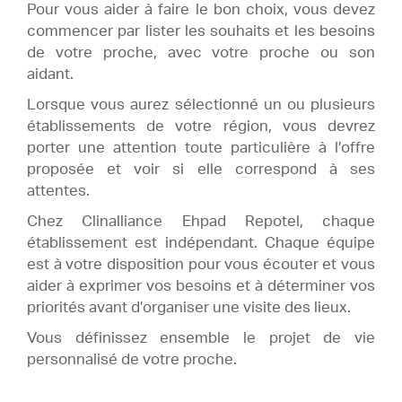
Pour vous aider à faire le bon choix, vous devez
commencer par lister les souhaits et les besoins
de votre proche, avec votre proche ou son
aidant.
Lorsque vous aurez sélectionné un ou plusieurs
établissements de votre région, vous devrez
porter une attention toute particulière à l’offre
proposée et voir si elle correspond à ses
attentes.
Chez Clinalliance Ehpad Repotel, chaque
établissement est indépendant. Chaque équipe
est à votre disposition pour vous écouter et vous
aider à exprimer vos besoins et à déterminer vos
priorités avant d’organiser une visite des lieux.
Vous définissez ensemble le projet de vie
personnalisé de votre proche.