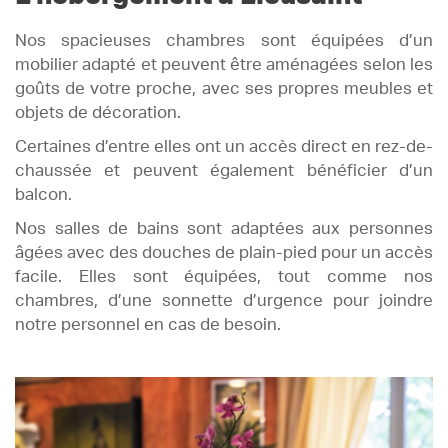
Nos spacieuses chambres sont équipées d’un
mobilier adapté et peuvent être aménagées selon les
goûts de votre proche, avec ses propres meubles et
objets de décoration.
Certaines d’entre elles ont un accès direct en rez-de-
chaussée et peuvent également bénéficier d’un
balcon.
Nos salles de bains sont adaptées aux personnes
âgées avec des douches de plain-pied pour un accès
facile. Elles sont équipées, tout comme nos
chambres, d’une sonnette d’urgence pour joindre
notre personnel en cas de besoin.