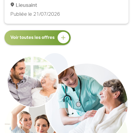
Lieusaint
Publiée le 21/07/2026
Voir toutes les offres