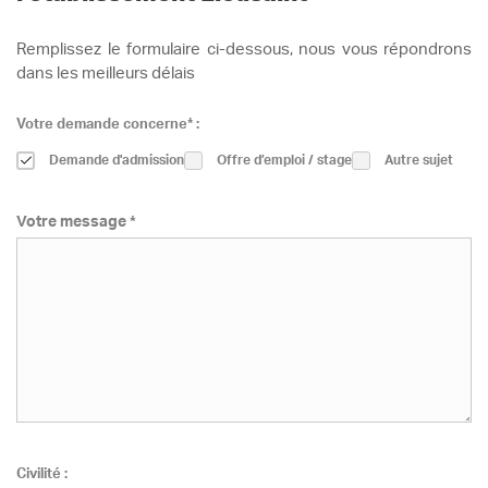
Remplissez le formulaire ci-dessous, nous vous répondrons
dans les meilleurs délais
Votre demande concerne* :
Demande d'admission
Offre d’emploi / stage
Autre sujet
Votre message *
Civilité :