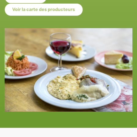
Voir la carte des producteurs