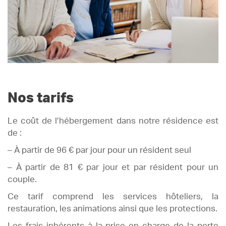
Nos tarifs
Le coût de l’hébergement dans notre résidence est
de :
– À partir de 96 € par jour pour un résident seul
– À partir de 81 € par jour et par résident pour un
couple.
Ce tarif comprend les services hôteliers, la
restauration, les animations ainsi que les protections.