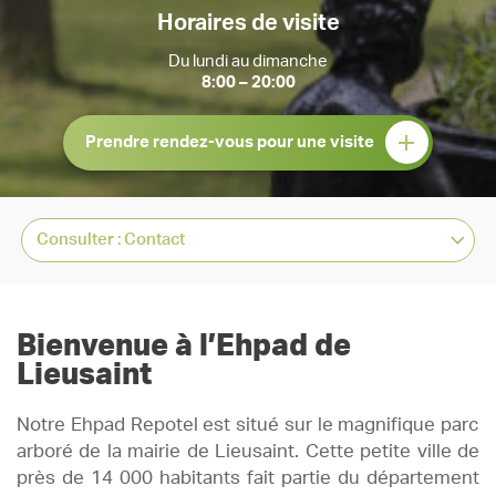
Horaires de visite
Du lundi au dimanche
8:00 – 20:00
Prendre rendez-vous pour une visite
Bienvenue à l’Ehpad de
Lieusaint
Notre Ehpad Repotel est situé sur le magnifique parc
arboré de la mairie de Lieusaint. Cette petite ville de
près de 14 000 habitants fait partie du département