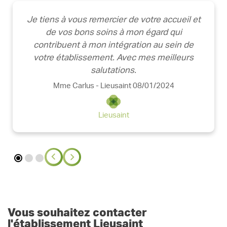
Je tiens à vous remercier de votre accueil et
de vos bons soins à mon égard qui
contribuent à mon intégration au sein de
votre établissement. Avec mes meilleurs
salutations.
Mme Carlus - Lieusaint 08/01/2024
Lieusaint
Vous souhaitez contacter
l'établissement Lieusaint