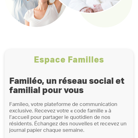
Espace Familles
Familéo, un réseau social et
familial pour vous
Famileo, votre plateforme de communication
exclusive. Recevez votre « code famille » à
l’accueil pour partager le quotidien de nos
résidents. Échangez des nouvelles et recevez un
journal papier chaque semaine.