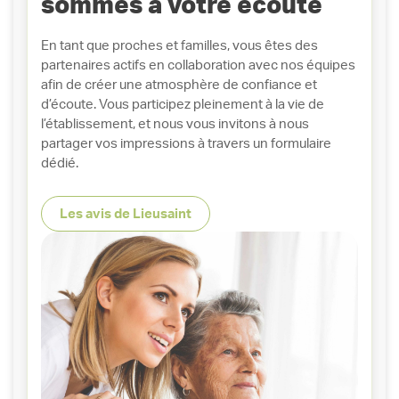
sommes à votre écoute
En tant que proches et familles, vous êtes des
partenaires actifs en collaboration avec nos équipes
afin de créer une atmosphère de confiance et
d’écoute. Vous participez pleinement à la vie de
l’établissement, et nous vous invitons à nous
partager vos impressions à travers un formulaire
dédié.
Les avis de Lieusaint