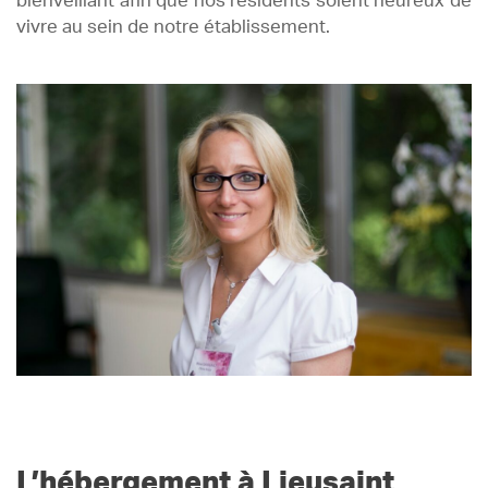
bienveillant afin que nos résidents soient heureux de
vivre au sein de notre établissement.
L’hébergement à Lieusaint