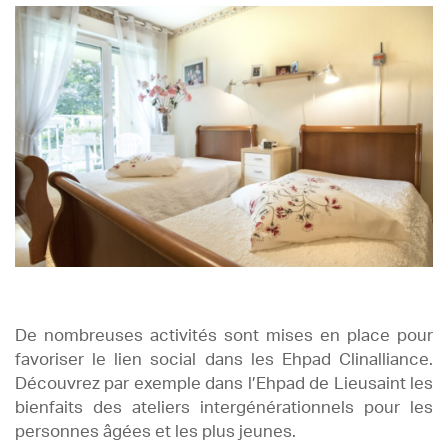
De nombreuses activités sont mises en place pour
favoriser le lien social dans les Ehpad Clinalliance.
Découvrez par exemple dans l’Ehpad de Lieusaint les
bienfaits des ateliers intergénérationnels pour les
personnes âgées et les plus jeunes.