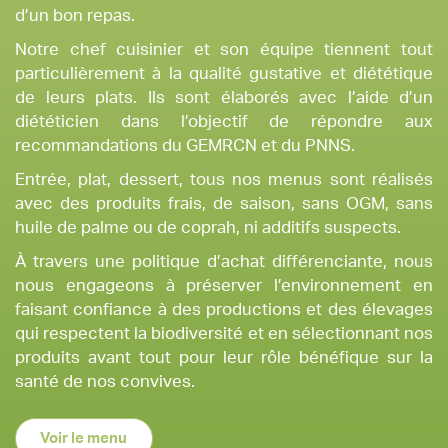
d’un bon repas.
Notre chef cuisinier et son équipe tiennent tout
particulièrement à la qualité gustative et diététique
de leurs plats. Ils sont élaborés avec l’aide d’un
diététicien dans l’objectif de répondre aux
recommandations du GEMRCN et du PNNS.
Entrée, plat, dessert, tous nos menus sont réalisés
avec des produits frais, de saison, sans OGM, sans
huile de palme ou de coprah, ni additifs suspects.
À travers une politique d’achat différenciante, nous
nous engageons à préserver l’environnement en
faisant confiance à des productions et des élevages
qui respectent la biodiversité et en sélectionnant nos
produits avant tout pour leur rôle bénéfique sur la
santé de nos convives.
Voir le menu