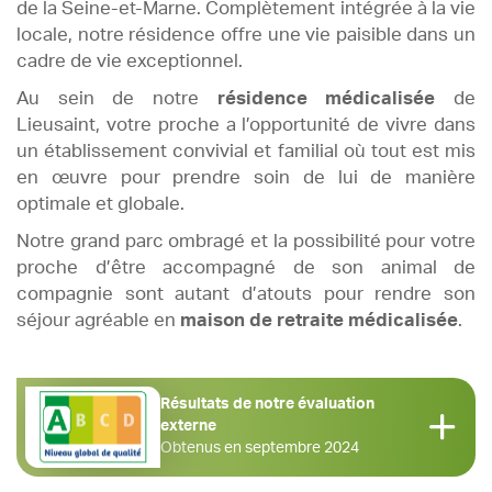
de la Seine-et-Marne. Complètement intégrée à la vie
locale, notre résidence offre une vie paisible dans un
cadre de vie exceptionnel.
Au sein de notre
résidence médicalisée
de
Lieusaint, votre proche a l’opportunité de vivre dans
un établissement convivial et familial où tout est mis
en œuvre pour prendre soin de lui de manière
optimale et globale.
Notre grand parc ombragé et la possibilité pour votre
proche d’être accompagné de son animal de
compagnie sont autant d’atouts pour rendre son
séjour agréable en
maison de retraite médicalisée
.
Résultats de notre évaluation
externe
Obtenus en septembre 2024