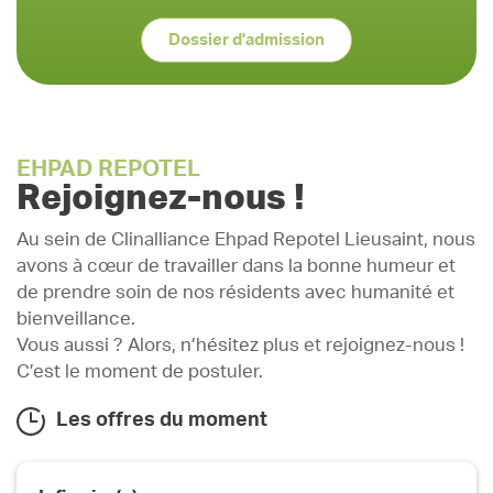
Dossier d'admission
EHPAD REPOTEL
Rejoignez-nous !
Au sein de Clinalliance Ehpad Repotel Lieusaint, nous
avons à cœur de travailler dans la bonne humeur et
de prendre soin de nos résidents avec humanité et
bienveillance.
Vous aussi ? Alors, n’hésitez plus et rejoignez-nous !
C’est le moment de postuler.
Les offres du moment