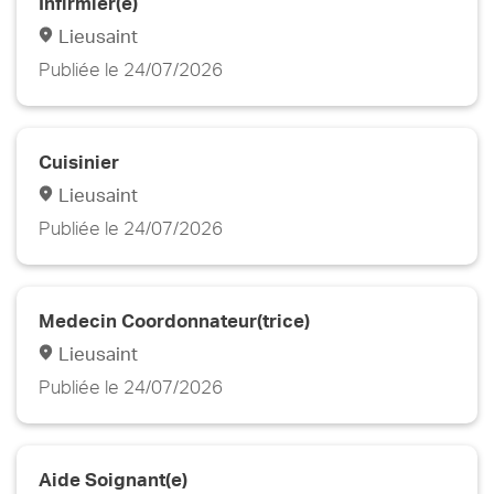
Infirmier(e)
Lieusaint
Publiée le 24/07/2026
Cuisinier
Lieusaint
Publiée le 24/07/2026
Medecin Coordonnateur(trice)
Lieusaint
Publiée le 24/07/2026
Aide Soignant(e)