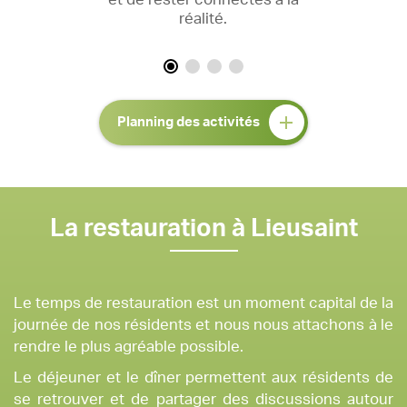
réalité.
Planning des activités
La restauration à Lieusaint
Le temps de restauration est un moment capital de la
journée de nos résidents et nous nous attachons à le
rendre le plus agréable possible.
Le déjeuner et le dîner permettent aux résidents de
se retrouver et de partager des discussions autour