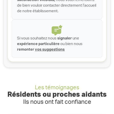
de bien vouloir contacter directement l’accueil
de notre établissement.
Si vous souhaitez nous
signaler
une
expérience particulière
ou bien nous
remonter
vos suggestions
Les témoignages
Résidents ou proches aidants
Ils nous ont fait confiance