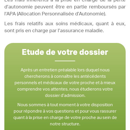
Les frais inhérents à la prise en charge de la perte
d’autonomie peuvent être en partie remboursés par
l’APA (Allocation Personnalisée d’Autonomie).
Les frais relatifs aux soins médicaux, quant à eux,
sont pris en charge par l’assurance maladie.
Etude de votre dossier
Après un entretien préalable lors duquel nous
chercherons à connaître les antécédents
personnels et médicaux de votre proche et à mieux
comprendre vos attentes, nous étudierons votre
dossier d’admission.
Nous sommes à tout moment à votre disposition
pour répondre à vos questions et pour vous rassurer
quant à la prise en charge de votre proche au sein de
notre structure.