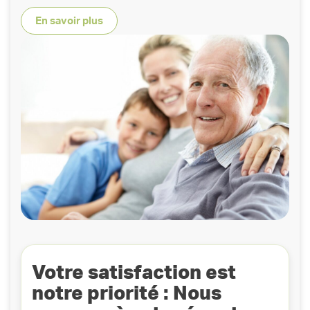
En savoir plus
Votre satisfaction est
notre priorité : Nous