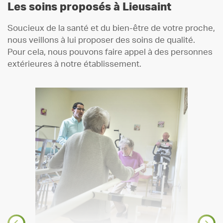
Les soins proposés à Lieusaint
Soucieux de la santé et du bien-être de votre proche,
nous veillons à lui proposer des soins de qualité.
Pour cela, nous pouvons faire appel à des personnes
extérieures à notre établissement.