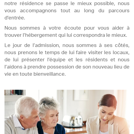
notre résidence se passe le mieux possible, nous
vous accompagnons tout au long du parcours
d’entrée.
Nous sommes à votre écoute pour vous aider à
trouver l’hébergement qui lui correspondra le mieux.
Le jour de l’admission, nous sommes à ses côtés,
nous prenons le temps de lui faire visiter les locaux,
de lui présenter l’équipe et les résidents et nous
l’aidons à prendre possession de son nouveau lieu de
vie en toute bienveillance.