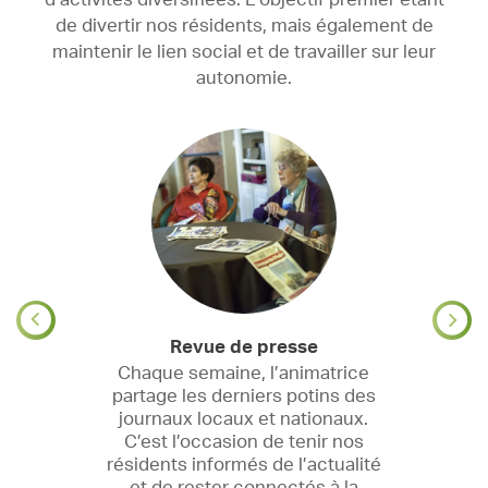
d’activités diversifiées. L’objectif premier étant
de divertir nos résidents, mais également de
maintenir le lien social et de travailler sur leur
autonomie.
Revue de presse
Chaque semaine, l’animatrice
partage les derniers potins des
journaux locaux et nationaux.
C’est l’occasion de tenir nos
résidents informés de l’actualité
et de rester connectés à la