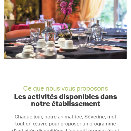
Ce que nous vous proposons
Les activités disponibles dans
notre établissement
Chaque jour, notre animatrice, Séverine, met
tout en œuvre pour proposer un programme