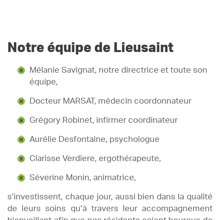
Notre équipe de Lieusaint
Mélanie Savignat, notre directrice et toute son
équipe,
Docteur MARSAT, médecin coordonnateur
Grégory Robinet, infirmer coordinateur
Aurélie Desfontaine, psychologue
Clarisse Verdiere, ergothérapeute,
Séverine Monin, animatrice,
s’investissent, chaque jour, aussi bien dans la qualité
de leurs soins qu’à travers leur accompagnement