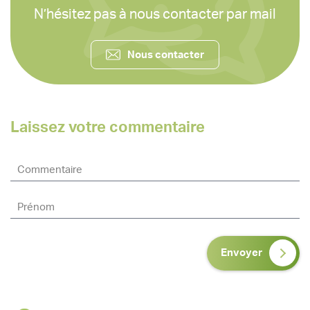
N’hésitez pas à nous contacter par mail
Nous contacter
Laissez votre commentaire
Envoyer