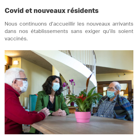
Covid et nouveaux résidents
Nous continuons d’accueillir les nouveaux arrivants
dans nos établissements sans exiger qu’ils soient
vaccinés.