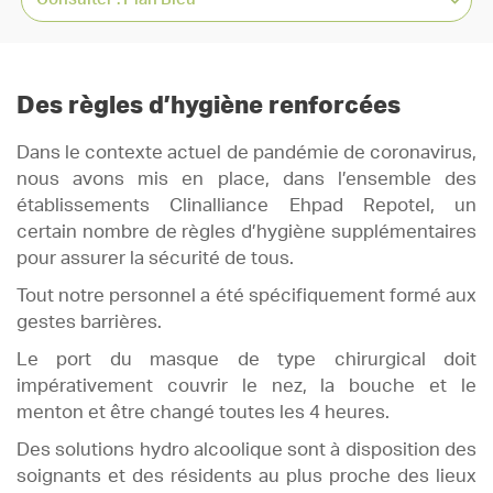
Des règles d’hygiène renforcées
Dans le contexte actuel de pandémie de coronavirus,
nous avons mis en place, dans l’ensemble des
établissements Clinalliance Ehpad Repotel, un
certain nombre de règles d’hygiène supplémentaires
pour assurer la sécurité de tous.
Tout notre personnel a été spécifiquement formé aux
gestes barrières.
Le port du masque de type chirurgical doit
impérativement couvrir le nez, la bouche et le
menton et être changé toutes les 4 heures.
Des solutions hydro alcoolique sont à disposition des
soignants et des résidents au plus proche des lieux