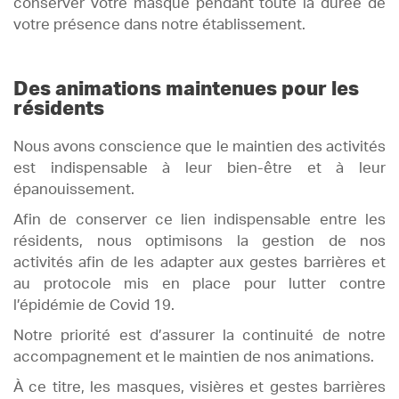
conserver votre masque pendant toute la durée de
votre présence dans notre établissement.
Des animations maintenues pour les
résidents
Nous avons conscience que le maintien des activités
est indispensable à leur bien-être et à leur
épanouissement.
Afin de conserver ce lien indispensable entre les
résidents, nous optimisons la gestion de nos
activités afin de les adapter aux gestes barrières et
au protocole mis en place pour lutter contre
l’épidémie de Covid 19.
Notre priorité est d’assurer la continuité de notre
accompagnement et le maintien de nos animations.
À ce titre, les masques, visières et gestes barrières