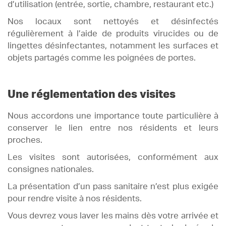
d’utilisation (entrée, sortie, chambre, restaurant etc.)
Nos locaux sont nettoyés et désinfectés
régulièrement à l’aide de produits virucides ou de
lingettes désinfectantes, notamment les surfaces et
objets partagés comme les poignées de portes.
Une réglementation des visites
Nous accordons une importance toute particulière à
conserver le lien entre nos résidents et leurs
proches.
Les visites sont autorisées, conformément aux
consignes nationales.
La présentation d’un pass sanitaire n’est plus exigée
pour rendre visite à nos résidents.
Vous devrez vous laver les mains dès votre arrivée et