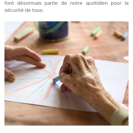
font désormais partie de notre quotidien pour la
sécurité de tous.