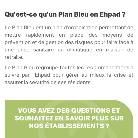
Qu’est-ce qu’un Plan Bleu en Ehpad ?
Le Plan Bleu est un plan d’organisation permettant de
mettre rapidement en place des moyens de
prévention et de gestion des risques pour faire face à
une crise sanitaire ou climatique en maison de
retraite.
Le Plan Bleu regroupe toutes les recommandations à
suivre par l’Ehpad pour gérer au mieux la crise et
assurer la sécurité de ses résidents.
VOUS AVEZ DES QUESTIONS ET
SOUHAITEZ EN SAVOIR PLUS SUR
NOS ÉTABLISSEMENTS ?