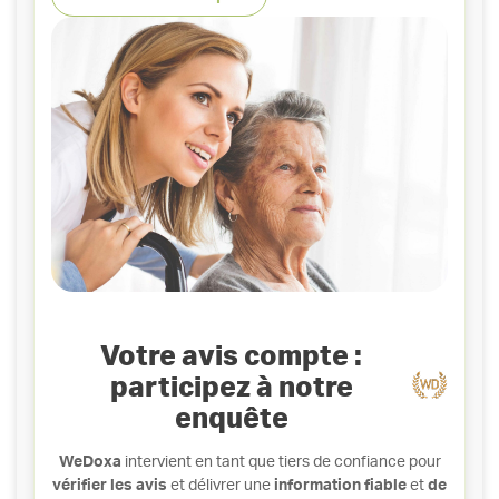
Votre avis compte :
participez à notre
enquête
WeDoxa
intervient en tant que tiers de confiance pour
vérifier les avis
et délivrer une
information fiable
et
de