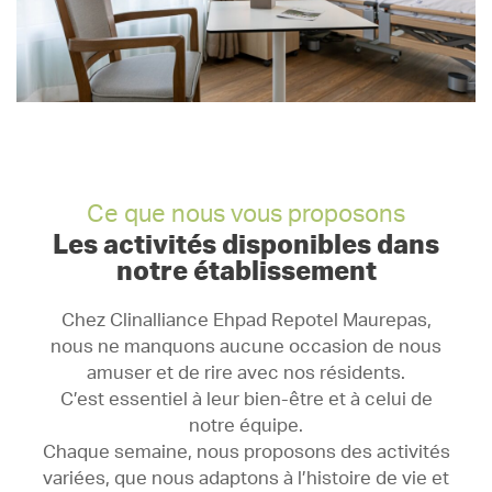
Ce que nous vous proposons
Les activités disponibles dans
notre établissement
Chez Clinalliance Ehpad Repotel Maurepas,
nous ne manquons aucune occasion de nous
amuser et de rire avec nos résidents.
C’est essentiel à leur bien-être et à celui de
notre équipe.
Chaque semaine, nous proposons des activités
variées, que nous adaptons à l’histoire de vie et