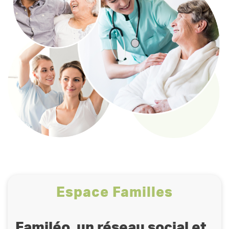
Espace Familles
Familéo, un réseau social et