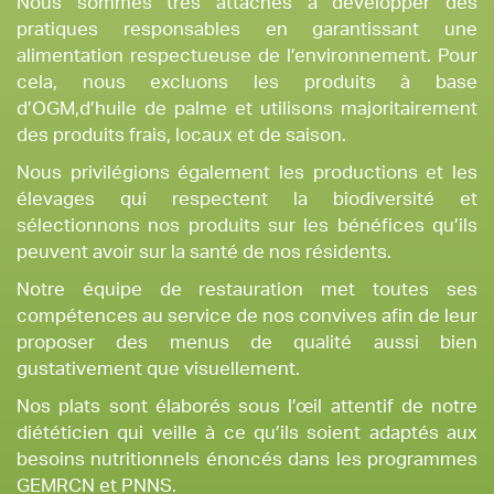
Nous sommes très attachés à développer des
pratiques responsables en garantissant une
alimentation respectueuse de l’environnement. Pour
cela, nous excluons les produits à base
d’OGM,d’huile de palme et utilisons majoritairement
des produits frais, locaux et de saison.
Nous privilégions également les productions et les
élevages qui respectent la biodiversité et
sélectionnons nos produits sur les bénéfices qu’ils
peuvent avoir sur la santé de nos résidents.
Notre équipe de restauration met toutes ses
compétences au service de nos convives afin de leur
proposer des menus de qualité aussi bien
gustativement que visuellement.
Nos plats sont élaborés sous l’œil attentif de notre
diététicien qui veille à ce qu’ils soient adaptés aux
besoins nutritionnels énoncés dans les programmes
GEMRCN et PNNS.