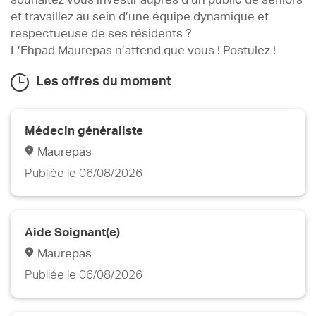
et travaillez au sein d’une équipe dynamique et
respectueuse de ses résidents ?
L’Ehpad Maurepas n’attend que vous ! Postulez !
Les offres du moment
Médecin généraliste
Maurepas
Publiée le 06/08/2026
Aide Soignant(e)
Maurepas
Publiée le 06/08/2026