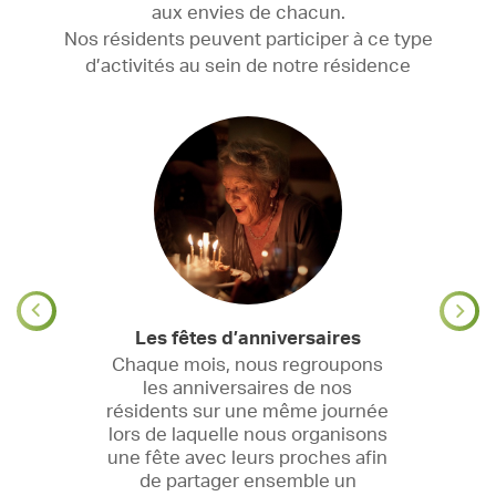
aux envies de chacun.
Nos résidents peuvent participer à ce type
d’activités au sein de notre résidence
Les fêtes d’anniversaires
Chaque mois, nous regroupons
les anniversaires de nos
résidents sur une même journée
lors de laquelle nous organisons
une fête avec leurs proches afin
de partager ensemble un