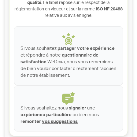
qualité
. Le label repose sur le respect de la
réglementation en vigueur et sur la norme
ISO NF 20488
relative aux avis en ligne.
Si vous souhaitez
partager votre expérience
et répondre à notre
questionnaire de
satisfaction
WeDoxa, nous vous remercions
de bien vouloir contacter directement l’accueil
de notre établissement.
Si vous souhaitez nous
signaler
une
expérience particulière
ou bien nous
remonter
vos suggestions