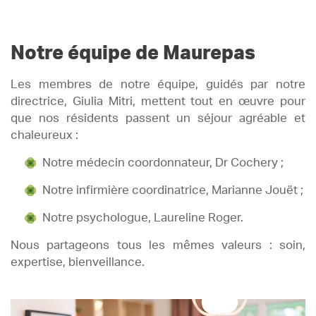
Notre équipe de Maurepas
Les membres de notre équipe, guidés par notre
directrice, Giulia Mitri, mettent tout en œuvre pour
que nos résidents passent un séjour agréable et
chaleureux :
Notre médecin coordonnateur, Dr Cochery ;
Notre infirmière coordinatrice, Marianne Jouët ;
Notre psychologue, Laureline Roger.
Nous partageons tous les mêmes valeurs : soin,
expertise, bienveillance.