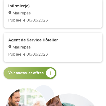
Infirmier(e)
Maurepas
Publiée le 06/08/2026
Agent de Service Hôtelier
Maurepas
Publiée le 06/08/2026
Voir toutes les offres