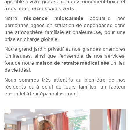
agréable à vivre grâce à son environnement boisé et
à ses nombreux espaces verts.
Notre
résidence médicalisée
accueille des
personnes âgées en situation de dépendance dans
une atmosphère familiale et chaleureuse, pour une
prise en charge globale.
Notre grand jardin privatif et nos grandes chambres
lumineuses, ainsi que l’ensemble de nos services,
font de notre
maison de retraite médicalisée
un lieu
de vie idéal.
Nous sommes très attentifs au bien-être de nos
résidents et à celui de leurs familles, un facteur
essentiel à leur épanouissement.