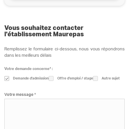
Vous souhaitez contacter
l'établissement Maurepas
Remplissez le formulaire ci-dessous, nous vous répondrons
dans les meilleurs délais
Votre demande concerne* :
Demande d'admission
Offre d’emploi / stage
Autre sujet
Votre message *