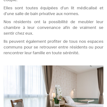
Elles sont toutes équipées d’un lit médicalisé et
d’une salle de bain privative aux normes.
Nos résidents ont la possibilité de meubler leur
chambre à leur convenance afin de vraiment se
sentir chez eux.
Ils peuvent également profiter de tous nos espaces
communs pour se retrouver entre résidents ou pour
rencontrer leur famille en toute sérénité.