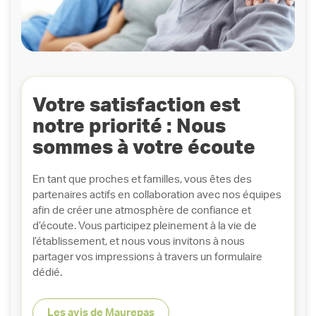
Votre satisfaction est
notre priorité : Nous
sommes à votre écoute
En tant que proches et familles, vous êtes des
partenaires actifs en collaboration avec nos équipes
afin de créer une atmosphère de confiance et
d’écoute. Vous participez pleinement à la vie de
l’établissement, et nous vous invitons à nous
partager vos impressions à travers un formulaire
dédié.
Les avis de Maurepas