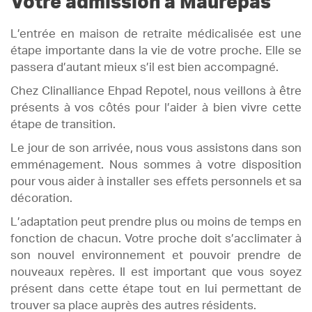
Votre admission à Maurepas
L’entrée en maison de retraite médicalisée est une
étape importante dans la vie de votre proche. Elle se
passera d’autant mieux s’il est bien accompagné.
Chez Clinalliance Ehpad Repotel, nous veillons à être
présents à vos côtés pour l’aider à bien vivre cette
étape de transition.
Le jour de son arrivée, nous vous assistons dans son
emménagement. Nous sommes à votre disposition
pour vous aider à installer ses effets personnels et sa
décoration.
L’adaptation peut prendre plus ou moins de temps en
fonction de chacun. Votre proche doit s’acclimater à
son nouvel environnement et pouvoir prendre de
nouveaux repères. Il est important que vous soyez
présent dans cette étape tout en lui permettant de
trouver sa place auprès des autres résidents.