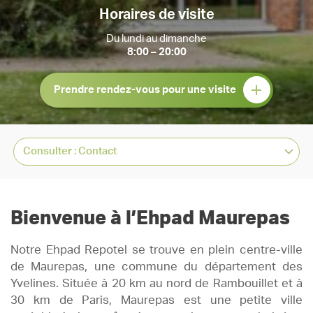
Horaires de visite
Du lundi au dimanche
8:00 – 20:00
Prendre rendez-vous pour une visite
Bienvenue à l’Ehpad Maurepas
Notre Ehpad Repotel se trouve en plein centre-ville
de Maurepas, une commune du département des
Yvelines. Située à 20 km au nord de Rambouillet et à
30 km de Paris, Maurepas est une petite ville