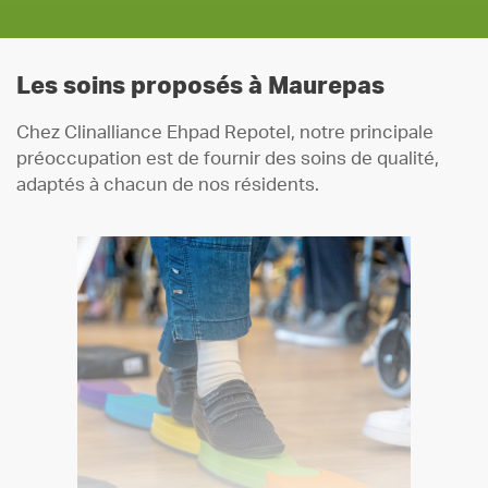
Les soins proposés à Maurepas
Chez Clinalliance Ehpad Repotel, notre principale
préoccupation est de fournir des soins de qualité,
adaptés à chacun de nos résidents.