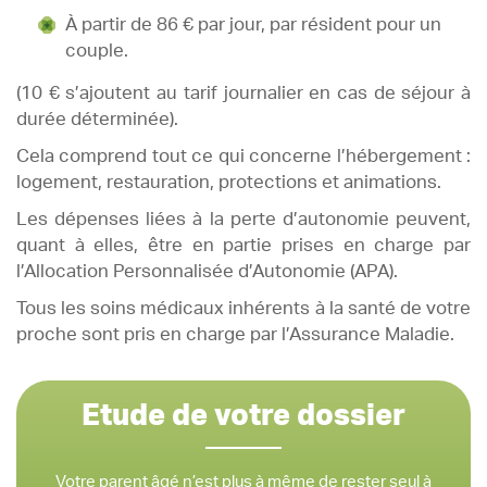
À partir de 86 € par jour, par résident pour un
couple.
(10 € s’ajoutent au tarif journalier en cas de séjour à
durée déterminée).
Cela comprend tout ce qui concerne l’hébergement :
logement, restauration, protections et animations.
Les dépenses liées à la perte d’autonomie peuvent,
quant à elles, être en partie prises en charge par
l’Allocation Personnalisée d’Autonomie (APA).
Tous les soins médicaux inhérents à la santé de votre
proche sont pris en charge par l’Assurance Maladie.
Etude de votre dossier
Votre parent âgé n’est plus à même de rester seul à