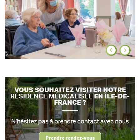
VOUS SOUHAITEZ VISITER NOTRE
RÉSIDENCE MÉDICALISÉE
EN ÎLE-DE-
FRANCE ?
N’hésitez pas à prendre contact avec nous
Prendre rendez-vous