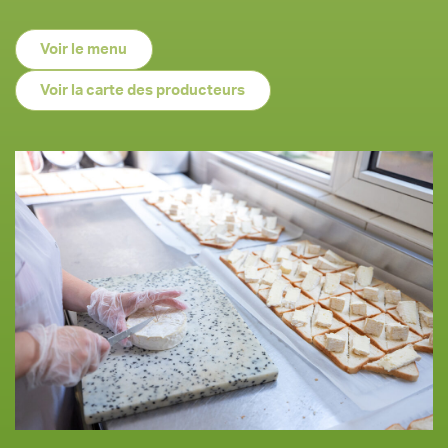
Voir le menu
Voir la carte des producteurs