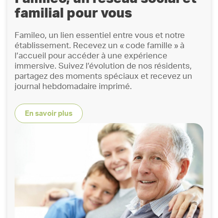
familial pour vous
Famileo, un lien essentiel entre vous et notre
établissement. Recevez un « code famille » à
l’accueil pour accéder à une expérience
immersive. Suivez l’évolution de nos résidents,
partagez des moments spéciaux et recevez un
journal hebdomadaire imprimé.
En savoir plus