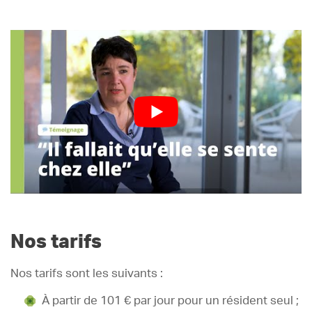
Nos tarifs
Nos tarifs sont les suivants :
À partir de 101 € par jour pour un résident seul ;