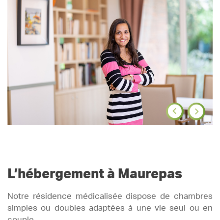
L’hébergement à Maurepas
Notre résidence médicalisée dispose de chambres
simples ou doubles adaptées à une vie seul ou en
couple.