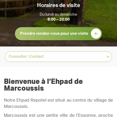
Horaires de visite
Du lundi au dimanche
8:00 – 20:00
Prendre rendez-vous pour une visite
Bienvenue à l’Ehpad de
Marcoussis
Notre Ehpad Repotel est situé au centre du village de
Marcoussis.
Marcoussis est une petite ville de l’Essonne, proche