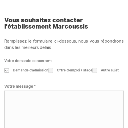
Vous souhaitez contacter
l'établissement Marcoussis
Remplissez le formulaire ci-dessous, nous vous répondrons
dans les meilleurs délais
Votre demande concerne* :
Demande d'admission
Offre d’emploi / stage
Autre sujet
Votre message *