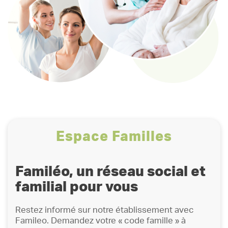
Espace Familles
Familéo, un réseau social et
familial pour vous
Restez informé sur notre établissement avec
Famileo. Demandez votre « code famille » à