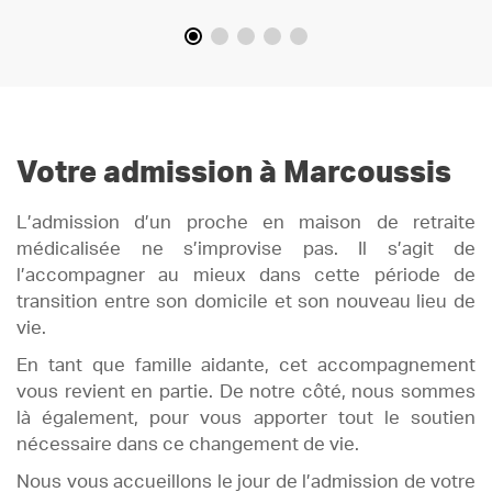
Votre admission à Marcoussis
L’admission d’un proche en maison de retraite
médicalisée ne s’improvise pas. Il s’agit de
l’accompagner au mieux dans cette période de
transition entre son domicile et son nouveau lieu de
vie.
En tant que famille aidante, cet accompagnement
vous revient en partie. De notre côté, nous sommes
là également, pour vous apporter tout le soutien
nécessaire dans ce changement de vie.
Nous vous accueillons le jour de l’admission de votre