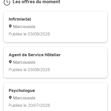
Les offres du moment
Infirmier(e)
Marcoussis
Publiée le 03/08/2026
Agent de Service Hôtelier
Marcoussis
Publiée le 03/08/2026
Psychologue
Marcoussis
Publiée le 20/07/2026