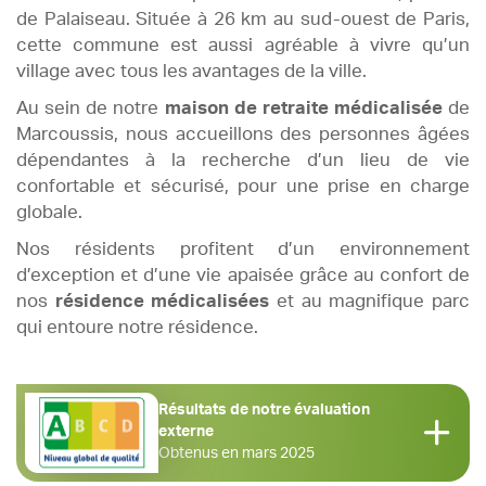
de Palaiseau. Située à 26 km au sud-ouest de Paris,
cette commune est aussi agréable à vivre qu’un
village avec tous les avantages de la ville.
Au sein de notre
maison de retraite médicalisée
de
Marcoussis, nous accueillons des personnes âgées
dépendantes à la recherche d’un lieu de vie
confortable et sécurisé, pour une prise en charge
globale.
Nos résidents profitent d’un environnement
d’exception et d’une vie apaisée grâce au confort de
nos
résidence médicalisées
et au magnifique parc
qui entoure notre résidence.
Résultats de notre évaluation
externe
Obtenus en mars 2025