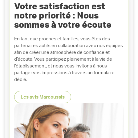
Votre satisfaction est
notre priorité : Nous
sommes à votre écoute
En tant que proches et familles, vous êtes des
partenaires actifs en collaboration avec nos équipes
afin de créer une atmosphère de confiance et
d’écoute. Vous participez pleinement à la vie de
l’établissement, et nous vous invitons à nous
partager vos impressions à travers un formulaire
dédié.
Les avis Marcoussis