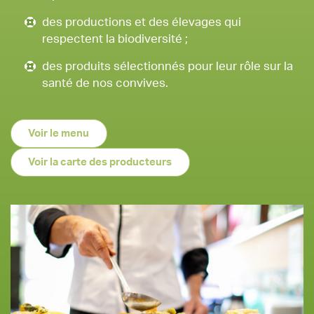
des productions et des élevages qui
respectent la biodiversité ;
des produits sélectionnés pour leur rôle sur la
santé de nos convives.
Voir le menu
Voir la carte des producteurs