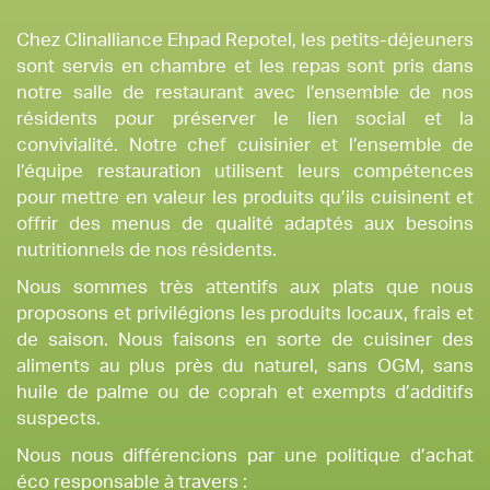
Chez Clinalliance Ehpad Repotel, les petits-déjeuners
sont servis en chambre et les repas sont pris dans
notre salle de restaurant avec l’ensemble de nos
résidents pour préserver le lien social et la
convivialité. Notre chef cuisinier et l’ensemble de
l’équipe restauration utilisent leurs compétences
pour mettre en valeur les produits qu’ils cuisinent et
offrir des menus de qualité adaptés aux besoins
nutritionnels de nos résidents.
Nous sommes très attentifs aux plats que nous
proposons et privilégions les produits locaux, frais et
de saison. Nous faisons en sorte de cuisiner des
aliments au plus près du naturel, sans OGM, sans
huile de palme ou de coprah et exempts d’additifs
suspects.
Nous nous différencions par une politique d’achat
éco responsable à travers :