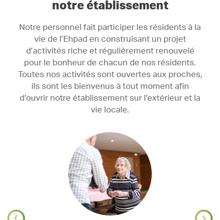
notre établissement
Notre personnel fait participer les résidents à la
vie de l’Ehpad en construisant un projet
d’activités riche et régulièrement renouvelé
pour le bonheur de chacun de nos résidents.
Toutes nos activités sont ouvertes aux proches,
ils sont les bienvenus à tout moment afin
d’ouvrir notre établissement sur l’extérieur et la
vie locale.