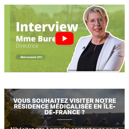
VOUS SOUHAITEZ VISITER NOTRE
RÉSIDENCE MÉDICALISÉE EN ÎLE-
DE-FRANCE ?