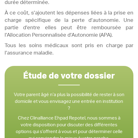
durée déterminée.
À ce coût, s’ajoutent les dépenses liées à la prise en
charge spécifique de la perte d’autonomie. Une
partie d’entre elles peut être remboursée par
l’Allocation Personnalisée d’Autonomie (APA).
Tous les soins médicaux sont pris en charge par
l’assurance maladie.
Étude de votre dossier
Votre parent âgé n’a plus la possibilité de rester à son
domicile et vous envisagez une entrée en institution
?
Chez Clinalliance Ehpad Repotel, nous sommes à
votre disposition pour discuter des différentes
options qui s’offrent à vous et pour déterminer celle