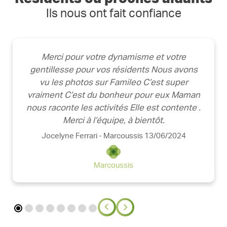
Ils nous ont fait confiance
Merci pour votre dynamisme et votre
gentillesse pour vos résidents Nous avons
vu les photos sur Famileo C’est super
vraiment C’est du bonheur pour eux Maman
nous raconte les activités Elle est contente .
Merci à l’équipe, à bientôt.
Jocelyne Ferrari - Marcoussis 13/06/2024
Marcoussis