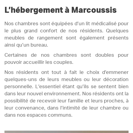
L’hébergement à Marcoussis
Nos chambres sont équipées d’un lit médicalisé pour
le plus grand confort de nos résidents. Quelques
meubles de rangement sont également présents
ainsi qu’un bureau.
Certaines de nos chambres sont doubles pour
pouvoir accueillir les couples.
Nos résidents ont tout à fait le choix d’emmener
quelques-uns de leurs meubles ou leur décoration
personnelle. L’essentiel étant qu’ils se sentent bien
dans leur nouvel environnement. Nos résidents ont la
possibilité de recevoir leur famille et leurs proches, à
leur convenance, dans l’intimité de leur chambre ou
dans nos espaces communs.