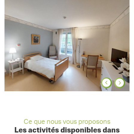
Ce que nous vous proposons
Les activités disponibles dans