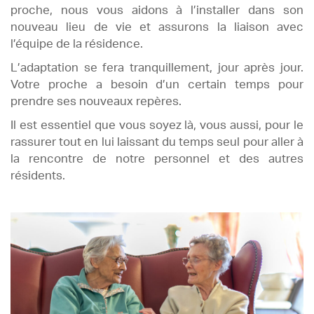
proche, nous vous aidons à l’installer dans son
nouveau lieu de vie et assurons la liaison avec
l’équipe de la résidence.
L’adaptation se fera tranquillement, jour après jour.
Votre proche a besoin d’un certain temps pour
prendre ses nouveaux repères.
Il est essentiel que vous soyez là, vous aussi, pour le
rassurer tout en lui laissant du temps seul pour aller à
la rencontre de notre personnel et des autres
résidents.