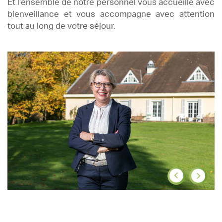
Et l’ensemble de notre personnel vous accueille avec
bienveillance et vous accompagne avec attention
tout au long de votre séjour.