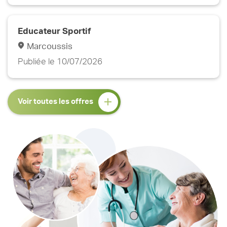
Educateur Sportif
Marcoussis
Publiée le 10/07/2026
Voir toutes les offres