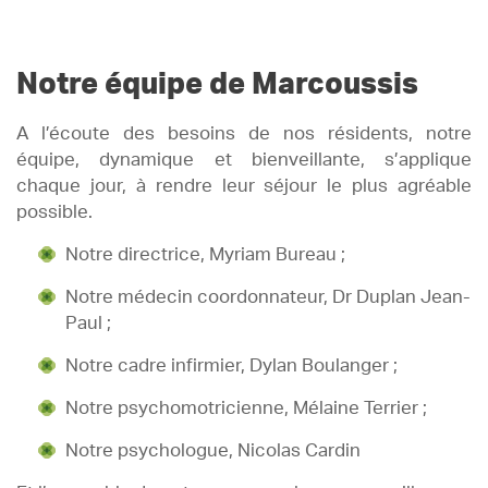
Notre équipe de Marcoussis
A l’écoute des besoins de nos résidents, notre
équipe, dynamique et bienveillante, s’applique
chaque jour, à rendre leur séjour le plus agréable
possible.
Notre directrice, Myriam Bureau ;
Notre médecin coordonnateur, Dr Duplan Jean-
Paul ;
Notre cadre infirmier, Dylan Boulanger ;
Notre psychomotricienne, Mélaine Terrier ;
Notre psychologue, Nicolas Cardin