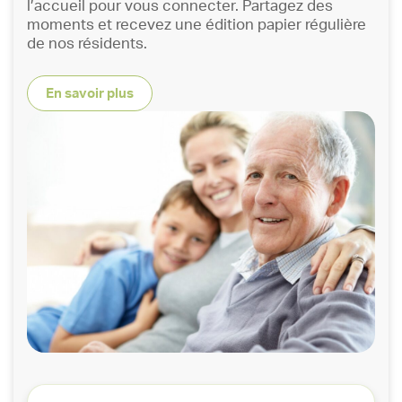
l’accueil pour vous connecter. Partagez des
moments et recevez une édition papier régulière
de nos résidents.
En savoir plus