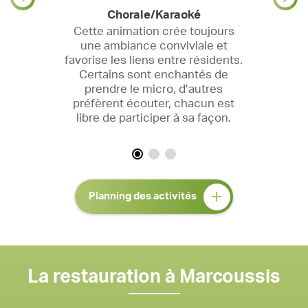
Chorale/Karaoké
Cette animation crée toujours
une ambiance conviviale et
favorise les liens entre résidents.
Certains sont enchantés de
prendre le micro, d’autres
préfèrent écouter, chacun est
libre de participer à sa façon.
Planning des activités
La restauration à Marcoussis