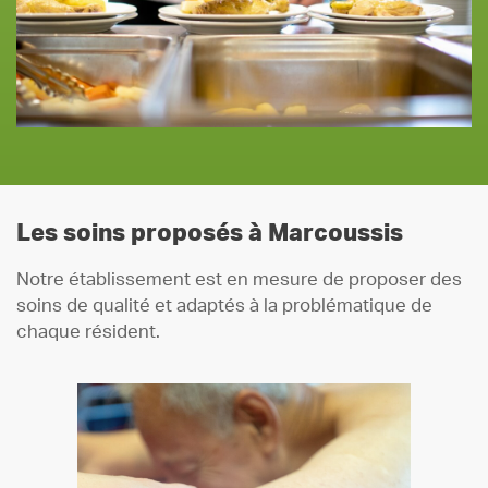
Les soins proposés à Marcoussis
Notre établissement est en mesure de proposer des
soins de qualité et adaptés à la problématique de
chaque résident.