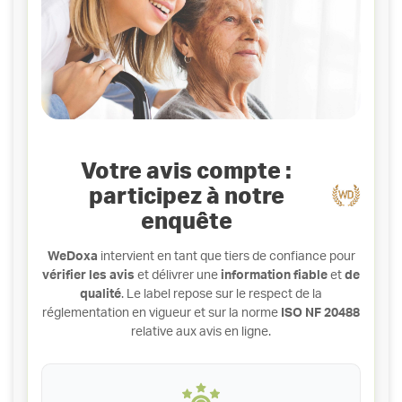
Votre avis compte :
participez à notre
enquête
WeDoxa
intervient en tant que tiers de confiance pour
vérifier les avis
et délivrer une
information fiable
et
de
qualité
. Le label repose sur le respect de la
réglementation en vigueur et sur la norme
ISO NF 20488
relative aux avis en ligne.